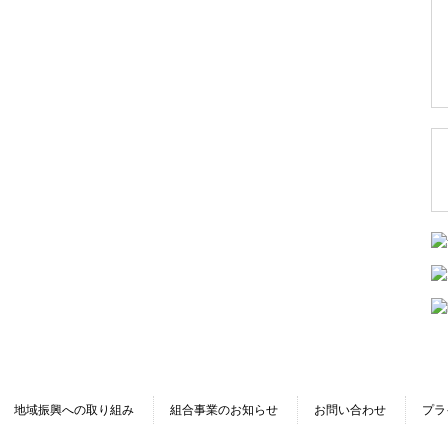
地域振興への取り組み
組合事業のお知らせ
お問い合わせ
プラ