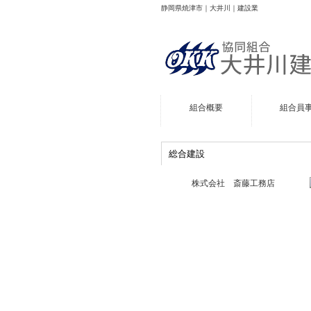
静岡県焼津市｜大井川｜建設業
組合概要
組合員
総合建設
株式会社 斎藤工務店