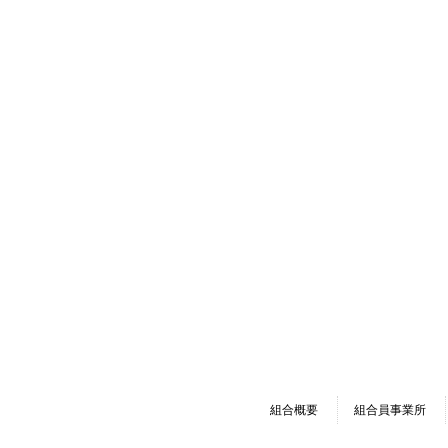
組合概要
組合員事業所